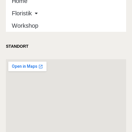
Home
Floristik
Workshop
STANDORT