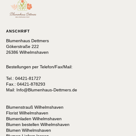
ANSCHRIFT
Blumenhaus Dettmers
Gökerstraße 222
26386 Wilhelmshaven
Bestellungen per Telefon/Fax/Mail:
Tel.: 04421-81727
Fax.: 04421-878293
Mail:
I
nfo@Blumenhaus-Dettmers.de
Blumenstrauß Wilhelmshaven
Florist Wilhelmshaven
Blumenladen Wilhelmshaven
Blumen bestellen Wilhelmshaven
Blumen Wilhelmshaven