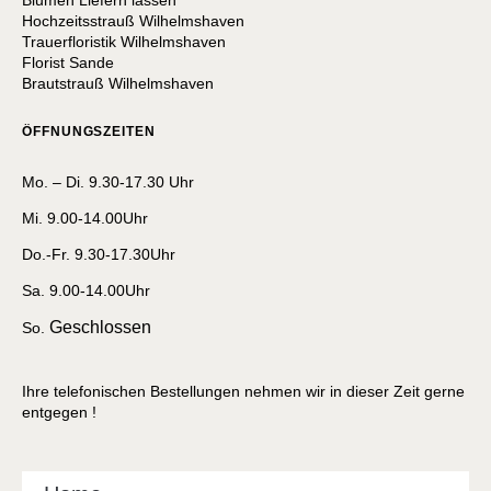
Blumen Liefern lassen
Hochzeitsstrauß Wilhelmshaven
Trauerfloristik Wilhelmshaven
Florist Sande
Brautstrauß Wilhelmshaven
ÖFFNUNGSZEITEN
Mo. – Di. 9.30-17.30 Uhr
Mi. 9.00-14.00Uhr
Do.-Fr. 9.30-17.30Uhr
Sa. 9.00-14.00Uhr
Geschlossen
So.
Ihre telefonischen Bestellungen nehmen wir in dieser Zeit gerne
entgegen !