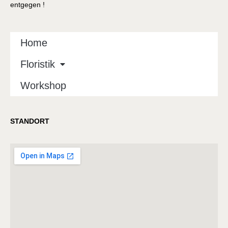
entgegen !
Home
Floristik
Workshop
STANDORT