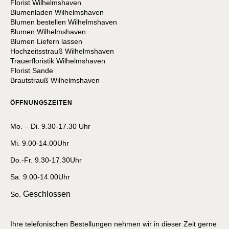
Florist Wilhelmshaven
Blumenladen Wilhelmshaven
Blumen bestellen Wilhelmshaven
Blumen Wilhelmshaven
Blumen Liefern lassen
Hochzeitsstrauß Wilhelmshaven
Trauerfloristik Wilhelmshaven
Florist Sande
Brautstrauß Wilhelmshaven
ÖFFNUNGSZEITEN
Mo. – Di. 9.30-17.30 Uhr
Mi. 9.00-14.00Uhr
Do.-Fr. 9.30-17.30Uhr
Sa. 9.00-14.00Uhr
Geschlossen
So.
Ihre telefonischen Bestellungen nehmen wir in dieser Zeit gerne