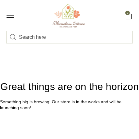
0
Great things are on the horizon
Something big is brewing! Our store is in the works and will be
launching soon!