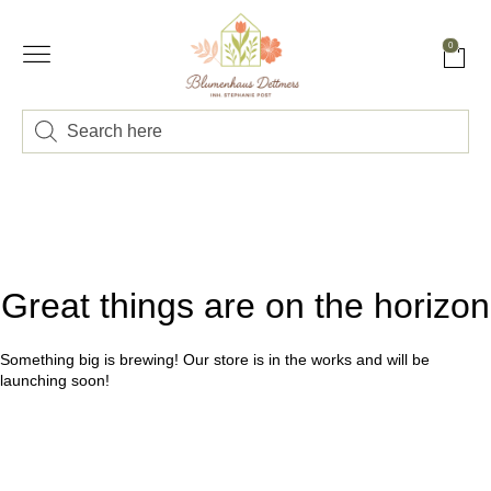
0
Great things are on the horizon
Something big is brewing! Our store is in the works and will be
launching soon!