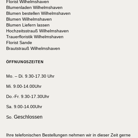
Florist Wilhelmshaven
Blumenladen Wilhelmshaven
Blumen bestellen Wilhelmshaven
Blumen Wilhelmshaven
Blumen Liefern lassen
Hochzeitsstrauß Wilhelmshaven
Trauerfloristik Wilhelmshaven
Florist Sande
Brautstrauß Wilhelmshaven
ÖFFNUNGSZEITEN
Mo. – Di. 9.30-17.30 Uhr
Mi. 9.00-14.00Uhr
Do.-Fr. 9.30-17.30Uhr
Sa. 9.00-14.00Uhr
Geschlossen
So.
Ihre telefonischen Bestellungen nehmen wir in dieser Zeit gerne