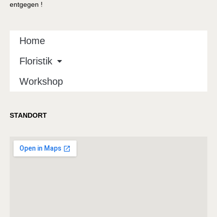
entgegen !
Home
Floristik
Workshop
STANDORT