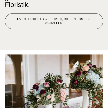
Floristik.
EVENTFLORISTIK – BLUMEN, DIE ERLEBNISSE
SCHAFFEN