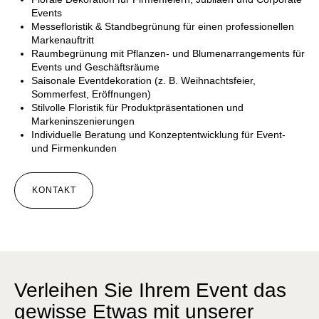
Events
Messefloristik & Standbegrünung für einen professionellen
Markenauftritt
Raumbegrünung mit Pflanzen- und Blumenarrangements für
Events und Geschäftsräume
Saisonale Eventdekoration (z. B. Weihnachtsfeier,
Sommerfest, Eröffnungen)
Stilvolle Floristik für Produktpräsentationen und
Markeninszenierungen
Individuelle Beratung und Konzeptentwicklung für Event-
und Firmenkunden
KONTAKT
Verleihen Sie Ihrem Event das
gewisse Etwas mit unserer