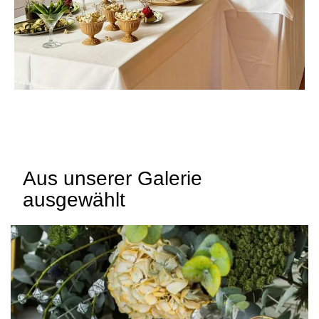
Aus unserer Galerie
ausgewählt