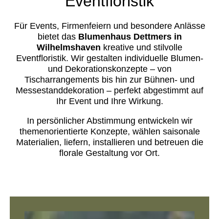
Eventfloristik
Für Events, Firmenfeiern und besondere Anlässe
bietet das
Blumenhaus Dettmers in
Wilhelmshaven
kreative und stilvolle
Eventfloristik. Wir gestalten individuelle Blumen-
und Dekorationskonzepte – von
Tischarrangements bis hin zur Bühnen- und
Messestanddekoration – perfekt abgestimmt auf
Ihr Event und Ihre Wirkung.
In persönlicher Abstimmung entwickeln wir
themenorientierte Konzepte, wählen saisonale
Materialien, liefern, installieren und betreuen die
florale Gestaltung vor Ort.