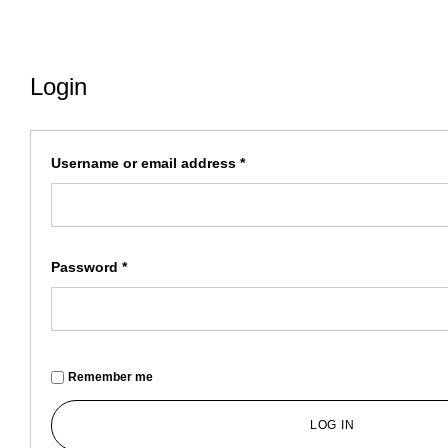
Login
Username or email address
*
Password
*
Remember me
LOG IN