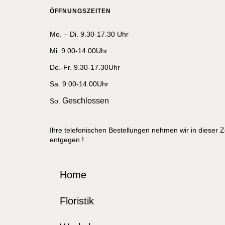
ÖFFNUNGSZEITEN
Mo. – Di. 9.30-17.30 Uhr
Mi. 9.00-14.00Uhr
Do.-Fr. 9.30-17.30Uhr
Sa. 9.00-14.00Uhr
Geschlossen
So.
Ihre telefonischen Bestellungen nehmen wir in dieser Z
entgegen !
Home
Floristik