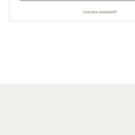
Lost your password?