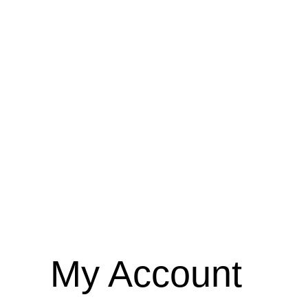
My Account