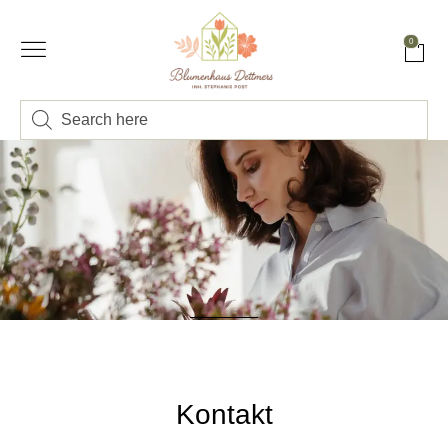
0
Kontakt