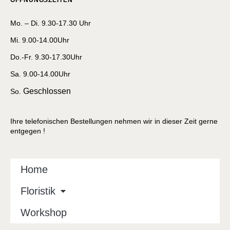
Mo. – Di. 9.30-17.30 Uhr
Mi. 9.00-14.00Uhr
Do.-Fr. 9.30-17.30Uhr
Sa. 9.00-14.00Uhr
Geschlossen
So.
Ihre telefonischen Bestellungen nehmen wir in dieser Zeit gerne
entgegen !
Home
Floristik
Workshop