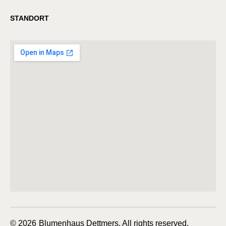
STANDORT
© 2026
Blumenhaus Dettmers. All rights reserved.