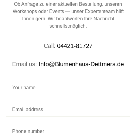
Ob Anfrage zu einer aktuellen Bestellung, unseren
Workshops oder Events — unser Expertenteam hilft
Ihnen gern. Wir beantworten Ihre Nachricht
schnellstmöglich.
Call:
04421-81727
Email us:
Info@Blumenhaus-Dettmers.de