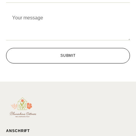
SUBMIT
ANSCHRIFT