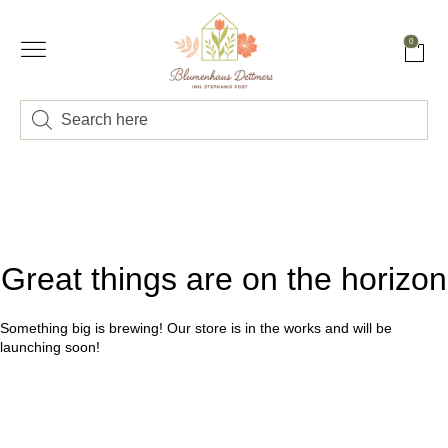
0
Great things are on the horizon
Something big is brewing! Our store is in the works and will be
launching soon!