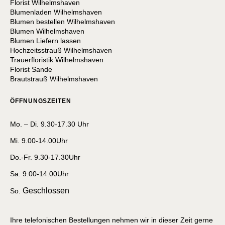
Florist Wilhelmshaven
Blumenladen Wilhelmshaven
Blumen bestellen Wilhelmshaven
Blumen Wilhelmshaven
Blumen Liefern lassen
Hochzeitsstrauß Wilhelmshaven
Trauerfloristik Wilhelmshaven
Florist Sande
Brautstrauß Wilhelmshaven
ÖFFNUNGSZEITEN
Mo. – Di. 9.30-17.30 Uhr
Mi. 9.00-14.00Uhr
Do.-Fr. 9.30-17.30Uhr
Sa. 9.00-14.00Uhr
Geschlossen
So.
Ihre telefonischen Bestellungen nehmen wir in dieser Zeit gerne