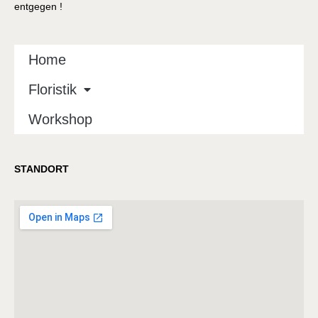
entgegen !
Home
Floristik
Workshop
STANDORT