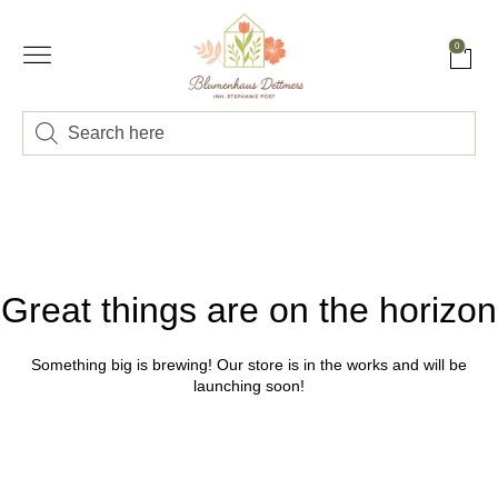
0
Great things are on the horizon
Something big is brewing! Our store is in the works and will be
launching soon!