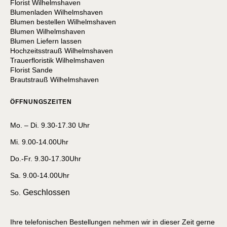
Florist Wilhelmshaven
Blumenladen Wilhelmshaven
Blumen bestellen Wilhelmshaven
Blumen Wilhelmshaven
Blumen Liefern lassen
Hochzeitsstrauß Wilhelmshaven
Trauerfloristik Wilhelmshaven
Florist Sande
Brautstrauß Wilhelmshaven
ÖFFNUNGSZEITEN
Mo. – Di. 9.30-17.30 Uhr
Mi. 9.00-14.00Uhr
Do.-Fr. 9.30-17.30Uhr
Sa. 9.00-14.00Uhr
Geschlossen
So.
Ihre telefonischen Bestellungen nehmen wir in dieser Zeit gerne