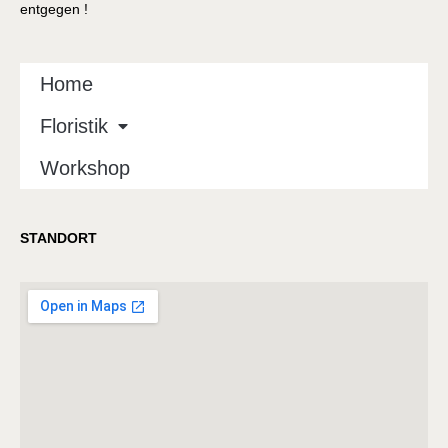
entgegen !
Home
Floristik
Workshop
STANDORT