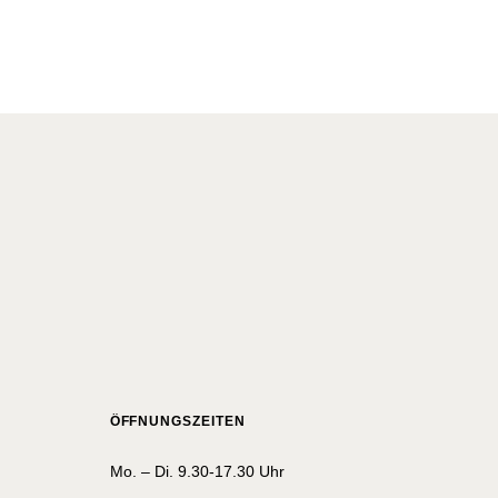
ÖFFNUNGSZEITEN
Mo. – Di. 9.30-17.30 Uhr