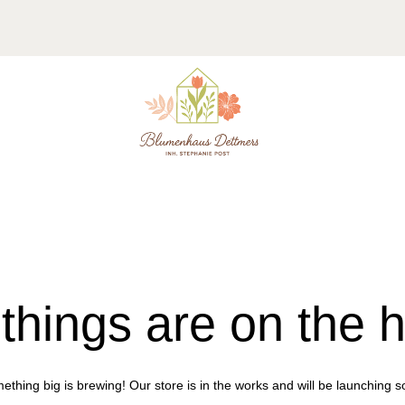
things are on the 
ething big is brewing! Our store is in the works and will be launching s