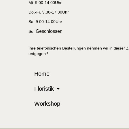
Mi. 9.00-14.00Uhr
Do.-Fr. 9.30-17.30Uhr
Sa. 9.00-14.00Uhr
Geschlossen
So.
Ihre telefonischen Bestellungen nehmen wir in dieser Z
entgegen !
Home
Floristik
Workshop