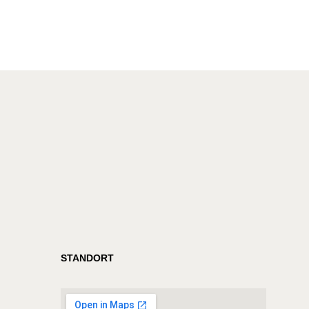
STANDORT