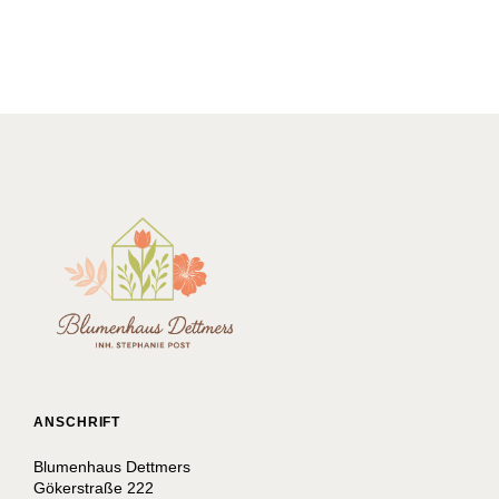
ANSCHRIFT
Blumenhaus Dettmers
Gökerstraße 222