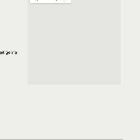
eit gerne