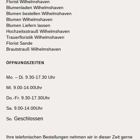
Florist Wilhelmshaven
Blumenladen Wilhelmshaven
Blumen bestellen Wilhelmshaven
Blumen Wilhelmshaven
Blumen Liefern lassen
Hochzeitsstrauß Wilhelmshaven
Trauerfloristik Wilhelmshaven
Florist Sande
Brautstrauß Wilhelmshaven
ÖFFNUNGSZEITEN
Mo. – Di. 9.30-17.30 Uhr
Mi. 9.00-14.00Uhr
Do.-Fr. 9.30-17.30Uhr
Sa. 9.00-14.00Uhr
Geschlossen
So.
Ihre telefonischen Bestellungen nehmen wir in dieser Zeit gerne