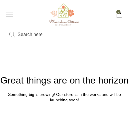
0
Great things are on the horizon
Something big is brewing! Our store is in the works and will be
launching soon!