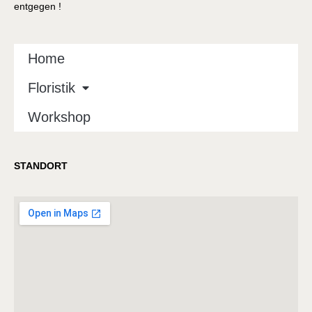
entgegen !
Home
Floristik
Workshop
STANDORT