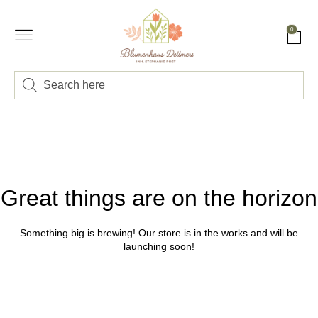
0
Great things are on the horizon
Something big is brewing! Our store is in the works and will be
launching soon!