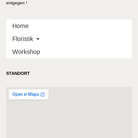
entgegen !
Home
Floristik
Workshop
STANDORT