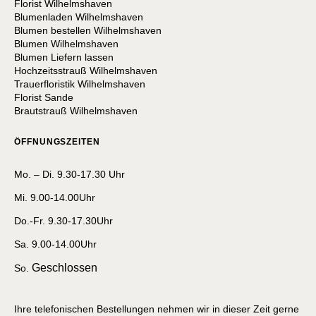
Florist Wilhelmshaven
Blumenladen Wilhelmshaven
Blumen bestellen Wilhelmshaven
Blumen Wilhelmshaven
Blumen Liefern lassen
Hochzeitsstrauß Wilhelmshaven
Trauerfloristik Wilhelmshaven
Florist Sande
Brautstrauß Wilhelmshaven
ÖFFNUNGSZEITEN
Mo. – Di. 9.30-17.30 Uhr
Mi. 9.00-14.00Uhr
Do.-Fr. 9.30-17.30Uhr
Sa. 9.00-14.00Uhr
Geschlossen
So.
Ihre telefonischen Bestellungen nehmen wir in dieser Zeit gerne