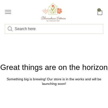
0
Great things are on the horizon
Something big is brewing! Our store is in the works and will be
launching soon!