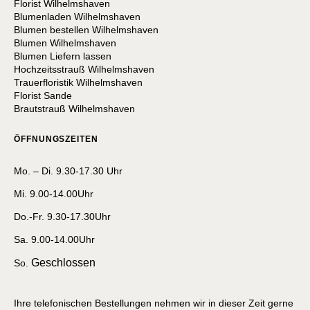
Florist Wilhelmshaven
Blumenladen Wilhelmshaven
Blumen bestellen Wilhelmshaven
Blumen Wilhelmshaven
Blumen Liefern lassen
Hochzeitsstrauß Wilhelmshaven
Trauerfloristik Wilhelmshaven
Florist Sande
Brautstrauß Wilhelmshaven
ÖFFNUNGSZEITEN
Mo. – Di. 9.30-17.30 Uhr
Mi. 9.00-14.00Uhr
Do.-Fr. 9.30-17.30Uhr
Sa. 9.00-14.00Uhr
Geschlossen
So.
Ihre telefonischen Bestellungen nehmen wir in dieser Zeit gerne