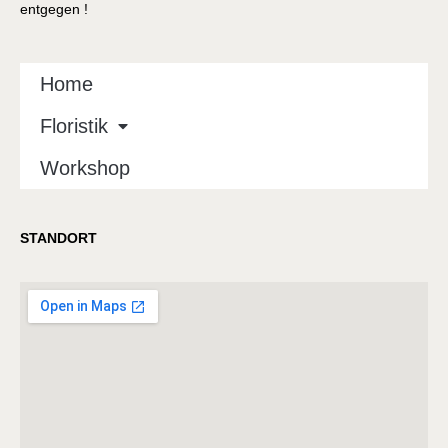
entgegen !
Home
Floristik
Workshop
STANDORT