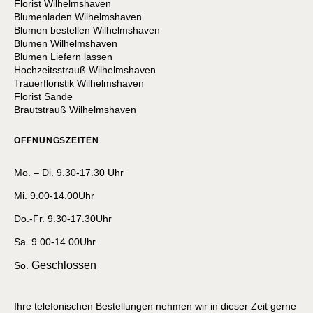
Florist Wilhelmshaven
Blumenladen Wilhelmshaven
Blumen bestellen Wilhelmshaven
Blumen Wilhelmshaven
Blumen Liefern lassen
Hochzeitsstrauß Wilhelmshaven
Trauerfloristik Wilhelmshaven
Florist Sande
Brautstrauß Wilhelmshaven
ÖFFNUNGSZEITEN
Mo. – Di. 9.30-17.30 Uhr
Mi. 9.00-14.00Uhr
Do.-Fr. 9.30-17.30Uhr
Sa. 9.00-14.00Uhr
Geschlossen
So.
Ihre telefonischen Bestellungen nehmen wir in dieser Zeit gerne