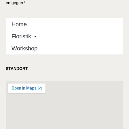
entgegen !
Home
Floristik
Workshop
STANDORT