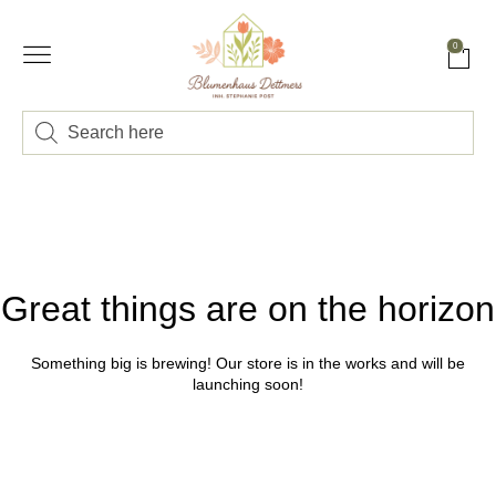
0
Great things are on the horizon
Something big is brewing! Our store is in the works and will be
launching soon!