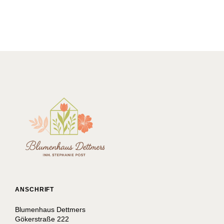
ANSCHRIFT
Blumenhaus Dettmers
Gökerstraße 222