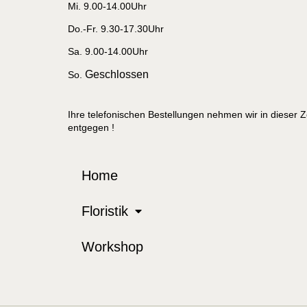
Mi. 9.00-14.00Uhr
Do.-Fr. 9.30-17.30Uhr
Sa. 9.00-14.00Uhr
Geschlossen
So.
Ihre telefonischen Bestellungen nehmen wir in dieser Z
entgegen !
Home
Floristik
Workshop