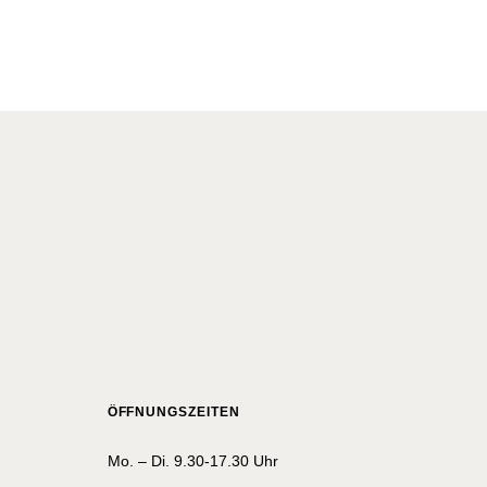
ÖFFNUNGSZEITEN
Mo. – Di. 9.30-17.30 Uhr