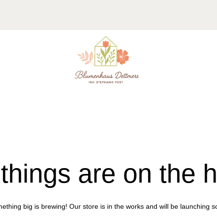
things are on the 
ething big is brewing! Our store is in the works and will be launching s