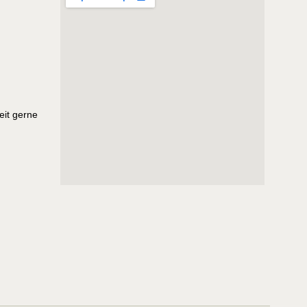
eit gerne