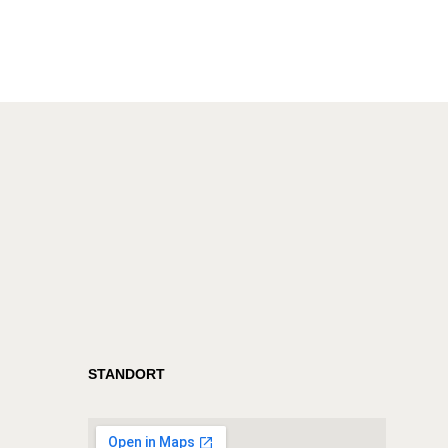
STANDORT