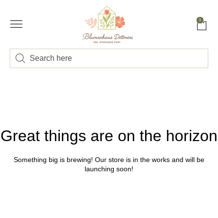
0
Great things are on the horizon
Something big is brewing! Our store is in the works and will be
launching soon!