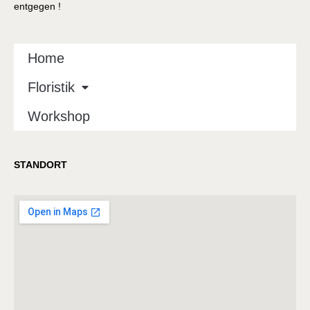
entgegen !
Home
Floristik
Workshop
STANDORT