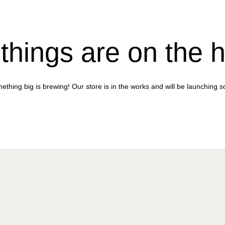
things are on the 
ething big is brewing! Our store is in the works and will be launching s