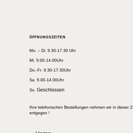
ÖFFNUNGSZEITEN
Mo. – Di. 9.30-17.30 Uhr
Mi. 9.00-14.00Uhr
Do.-Fr. 9.30-17.30Uhr
Sa. 9.00-14.00Uhr
Geschlossen
So.
Ihre telefonischen Bestellungen nehmen wir in dieser Z
entgegen !