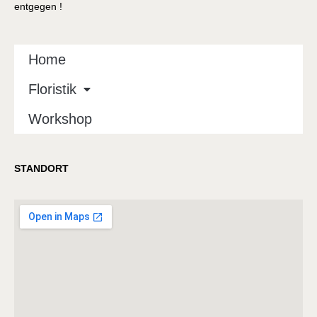
entgegen !
Home
Floristik
Workshop
STANDORT