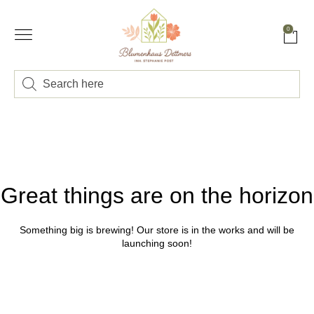
0
Great things are on the horizon
Something big is brewing! Our store is in the works and will be
launching soon!