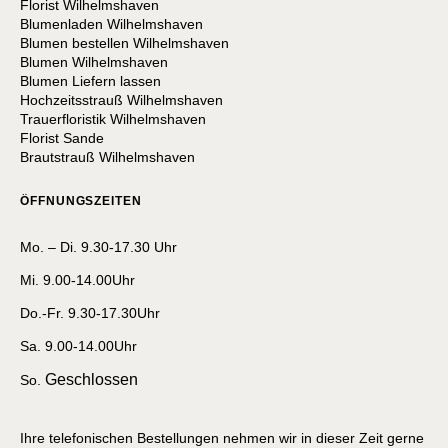
Florist Wilhelmshaven
Blumenladen Wilhelmshaven
Blumen bestellen Wilhelmshaven
Blumen Wilhelmshaven
Blumen Liefern lassen
Hochzeitsstrauß Wilhelmshaven
Trauerfloristik Wilhelmshaven
Florist Sande
Brautstrauß Wilhelmshaven
ÖFFNUNGSZEITEN
Mo. – Di. 9.30-17.30 Uhr
Mi. 9.00-14.00Uhr
Do.-Fr. 9.30-17.30Uhr
Sa. 9.00-14.00Uhr
Geschlossen
So.
Ihre telefonischen Bestellungen nehmen wir in dieser Zeit gerne