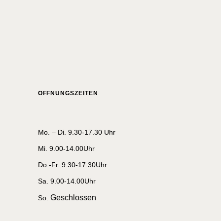
ÖFFNUNGSZEITEN
Mo. – Di. 9.30-17.30 Uhr
Mi. 9.00-14.00Uhr
Do.-Fr. 9.30-17.30Uhr
Sa. 9.00-14.00Uhr
Geschlossen
So.