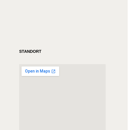
STANDORT