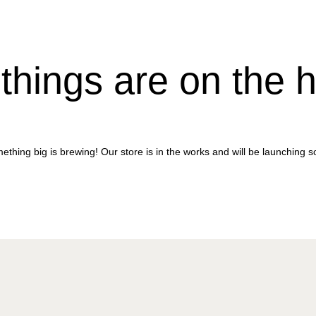
things are on the 
ething big is brewing! Our store is in the works and will be launching s